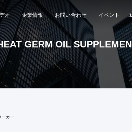
デオ
企業情報
お問い合わせ
イベント
J
EAT GERM OIL SUPPLEME
インメーカー