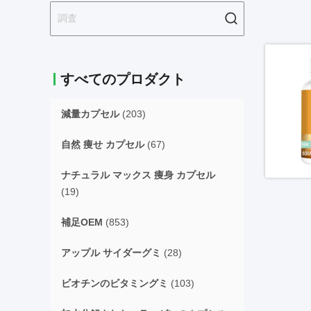
すべてのプロダクト
減量カプセル
(203)
自然 痩せ カプセル
(67)
ナチュラル マックス 痩身 カプセル
(19)
補足OEM
(853)
アップル サイダーグミ
(28)
ビオチンのビタミングミ
(103)