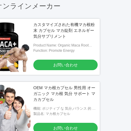
オンラインメーカー
カスタマイズされた有機マカ根粉
末 カプセル マカ錠剤 エネルギー
気分サプリメント
Product Name: Organic Maca Root
Powder Capsules
Function: Promote Energy
お問い合わせ
OEM マカ根カプセル 男性用 オー
ガニック マカ根 気分 サポート マ
カカプセル
機能: ポジティブ な 気分,バランス 的 な
ホルモン
製品名: マカ根カプセル
お問い合わせ