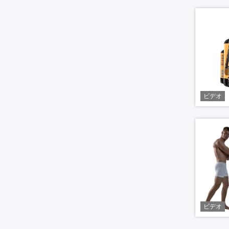
ビデオ
ビデオ