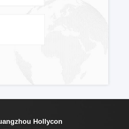
uangzhou Hollycon