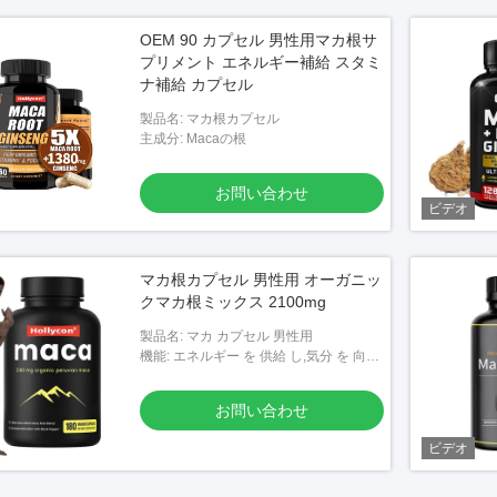
OEM 90 カプセル 男性用マカ根サ
プリメント エネルギー補給 スタミ
ナ補給 カプセル
製品名: マカ根カプセル
主成分: Macaの根
お問い合わせ
ビデオ
マカ根カプセル 男性用 オーガニッ
クマカ根ミックス 2100mg
製品名: マカ カプセル 男性用
機能: エネルギー を 供給 し,気分 を 向上
さ せる
お問い合わせ
ビデオ