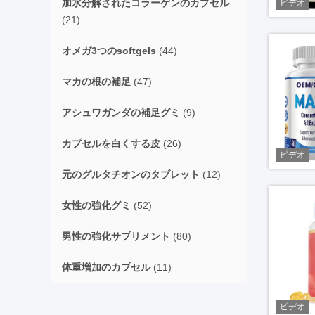
加水分解されたコラーゲンのカプセル
ビデオ
(21)
オメガ3つのsoftgels
(44)
マカの根の補足
(47)
アシュワガンダの補足グミ
(9)
カプセルを白くする皮
(26)
ビデオ
元のグルタチオンのタブレット
(12)
女性の強化グミ
(52)
男性の強化サプリメント
(80)
体重増加のカプセル
(11)
ビデオ