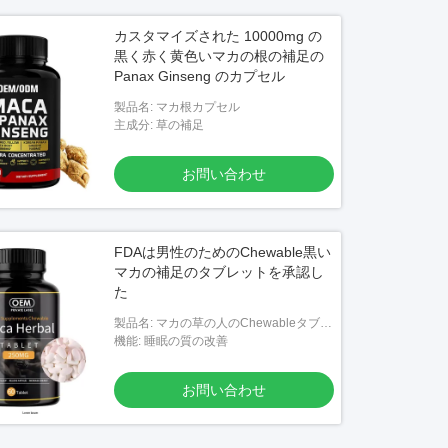
カスタマイズされた 10000mg の
黒く赤く黄色いマカの根の補足の
Panax Ginseng のカプセル
製品名: マカ根カプセル
主成分: 草の補足
お問い合わせ
FDAは男性のためのChewable黒い
マカの補足のタブレットを承認し
た
製品名: マカの草の人のChewableタブレ
ット
機能: 睡眠の質の改善
お問い合わせ