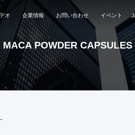
デオ
企業情報
お問い合わせ
イベント
J
MACA POWDER CAPSULES
ー