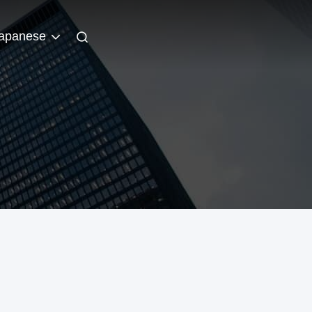
apanese