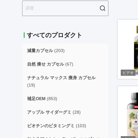
すべてのプロダクト
減量カプセル
(203)
自然 痩せ カプセル
(67)
ビデオ
ナチュラル マックス 痩身 カプセル
(19)
補足OEM
(853)
アップル サイダーグミ
(28)
ビオチンのビタミングミ
(103)